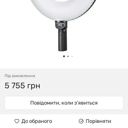
Під замовлення
5 755 грн
Повідомити, коли з'явиться
До обраного
Порівняти