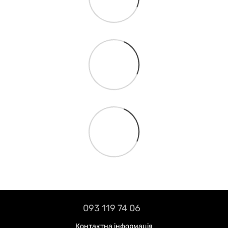
093 119 74 06
Контактна інформація