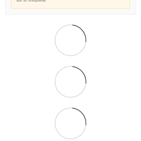
або за телефоном.