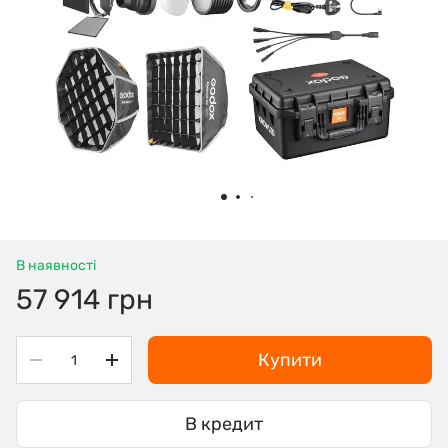
В наявності
57 914 грн
Купити
В кредит