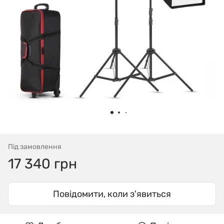
Під замовлення
17 340 грн
Повідомити, коли з'явиться