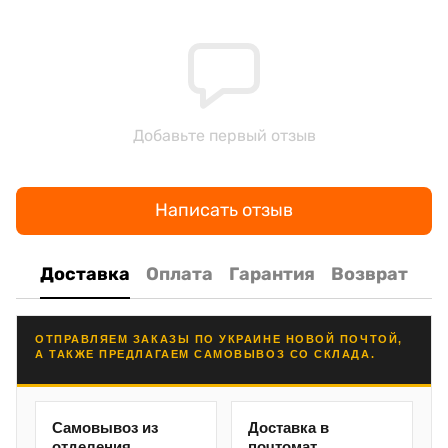
Добавьте первый отзыв
Написать отзыв
Доставка
Оплата
Гарантия
Возврат
ОТПРАВЛЯЕМ ЗАКАЗЫ ПО УКРАИНЕ НОВОЙ ПОЧТОЙ,
А ТАКЖЕ ПРЕДЛАГАЕМ САМОВЫВОЗ СО СКЛАДА.
Самовывоз из
Доставка в
отделения
почтомат