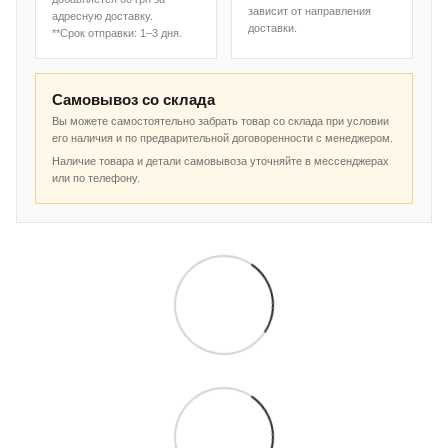
зависит от направления
адресную доставку.
доставки.
**Срок отправки: 1–3 дня.
Самовывоз со склада
Вы можете самостоятельно забрать товар со склада при условии
его наличия и по предварительной договоренности с менеджером.
Наличие товара и детали самовывоза уточняйте в мессенджерах
или по телефону.