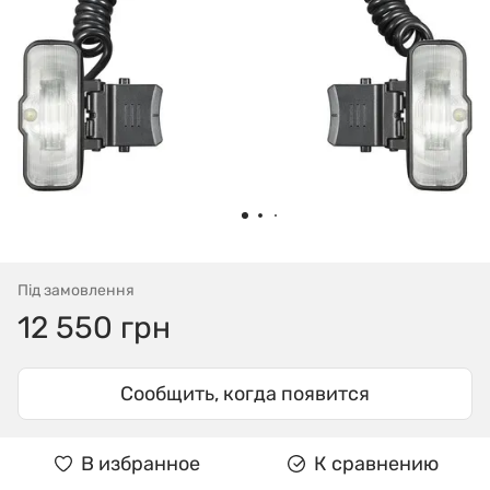
Під замовлення
12 550 грн
Сообщить, когда появится
В избранное
К сравнению