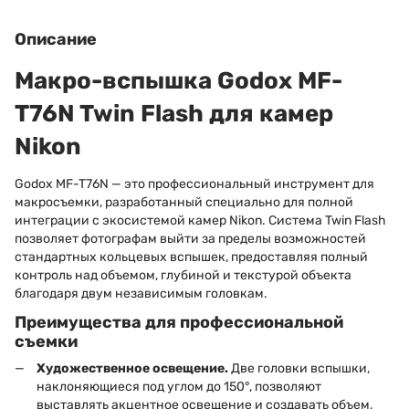
Описание
Макро-вспышка Godox MF-
T76N Twin Flash для камер
Nikon
Godox MF-T76N — это профессиональный инструмент для
макросъемки, разработанный специально для полной
интеграции с экосистемой камер Nikon. Система Twin Flash
позволяет фотографам выйти за пределы возможностей
стандартных кольцевых вспышек, предоставляя полный
контроль над объемом, глубиной и текстурой объекта
благодаря двум независимым головкам.
Преимущества для профессиональной
съемки
Художественное освещение.
Две головки вспышки,
наклоняющиеся под углом до 150°, позволяют
выставлять акцентное освещение и создавать объем,