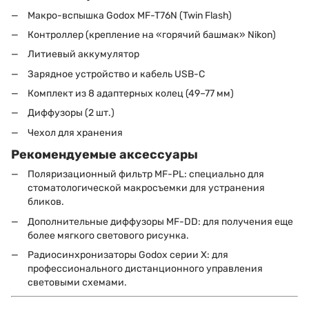
Макро-вспышка Godox MF-T76N (Twin Flash)
Контроллер (крепление на «горячий башмак» Nikon)
Литиевый аккумулятор
Зарядное устройство и кабель USB-C
Комплект из 8 адаптерных колец (49–77 мм)
Диффузоры (2 шт.)
Чехол для хранения
Рекомендуемые аксессуары
Поляризационный фильтр MF-PL: специально для
стоматологической макросъемки для устранения
бликов.
Дополнительные диффузоры MF-DD: для получения еще
более мягкого светового рисунка.
Радиосинхронизаторы Godox серии X: для
профессионального дистанционного управления
световыми схемами.