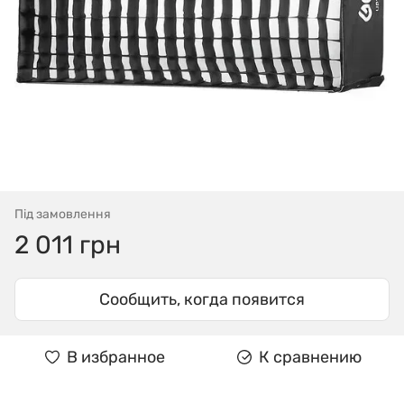
Під замовлення
2 011 грн
Сообщить, когда появится
В избранное
К сравнению