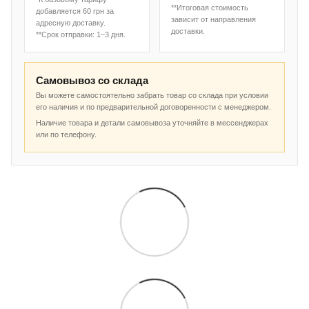
**Итоговая стоимость
добавляется 60 грн за
зависит от направления
адресную доставку.
доставки.
**Срок отправки: 1–3 дня.
Самовывоз со склада
Вы можете самостоятельно забрать товар со склада при условии
его наличия и по предварительной договоренности с менеджером.
Наличие товара и детали самовывоза уточняйте в мессенджерах
или по телефону.