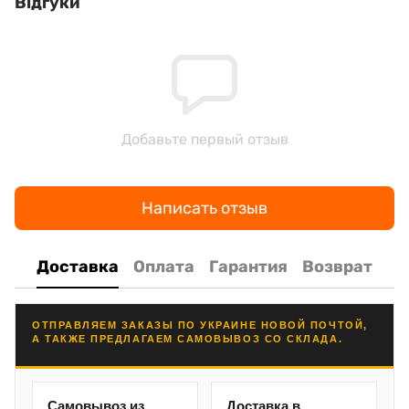
Відгуки
Добавьте первый отзыв
Написать отзыв
Доставка
Оплата
Гарантия
Возврат
ОТПРАВЛЯЕМ ЗАКАЗЫ ПО УКРАИНЕ НОВОЙ ПОЧТОЙ,
А ТАКЖЕ ПРЕДЛАГАЕМ САМОВЫВОЗ СО СКЛАДА.
Самовывоз из
Доставка в