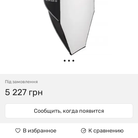
Під замовлення
5 227 грн
Сообщить, когда появится
В избранное
К сравнению