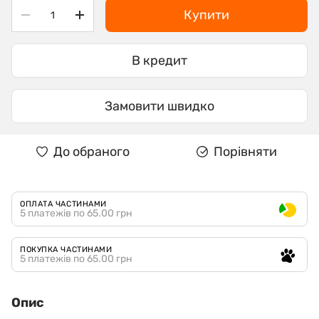
Купити
В кредит
Замовити швидко
До обраного
Порівняти
ОПЛАТА ЧАСТИНАМИ
5 платежів по 65.00 грн
ПОКУПКА ЧАСТИНАМИ
5 платежів по 65.00 грн
Опис