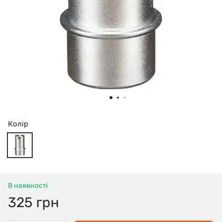
Колір
В наявності
325 грн