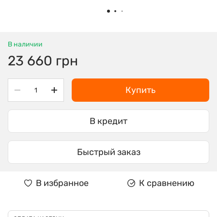
В наличии
23 660 грн
Купить
В кредит
Быстрый заказ
В избранное
К сравнению