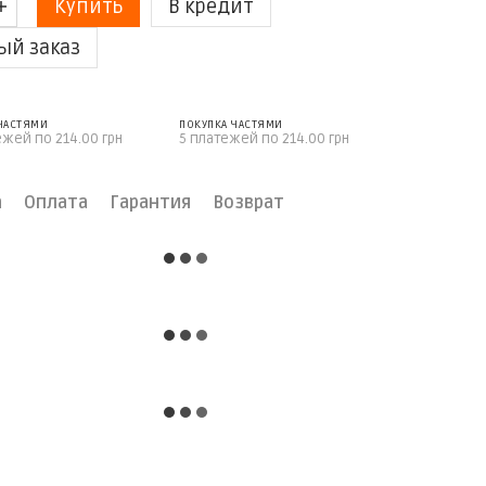
Купить
В кредит
ый заказ
 ЧАСТЯМИ
ПОКУПКА ЧАСТЯМИ
ежей по 214.00 грн
5 платежей по 214.00 грн
а
Оплата
Гарантия
Возврат