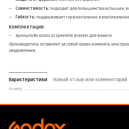
Совместимость:
подходит для большинства вспышек, в
Гибкость:
поддерживает горизонтальное и вертикально
Комплектация:
Кронштейн Godox S2 Speedlite Bracket для Bowens
Производитель оставляет за собой право изменять констру
уведомления.
Характеристики
Новый отзыв или комментарий
Размер