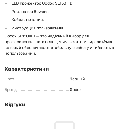
LED прожектор Godox SL150IIID.
Рефлектор Bowens.
Кабель питания.
Инструкция пользователя.
Godox SL150IIID — это надёжный выбор для
профессионального освещения в фото- и видеосъёмке,
который обеспечивает стабильную работу и гибкость в
использовании.
Характеристики
Цвет
Черный
Бренд
Godox
Відгуки