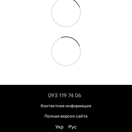
093 119 74 06
Контактная информация
Полная версия сайта
Укр
Рус