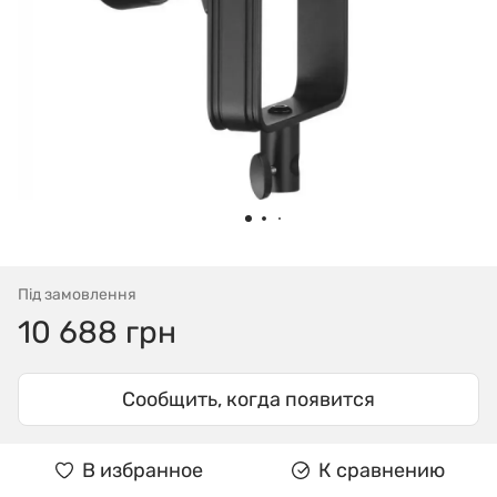
Під замовлення
10 688 грн
Сообщить, когда появится
В избранное
К сравнению