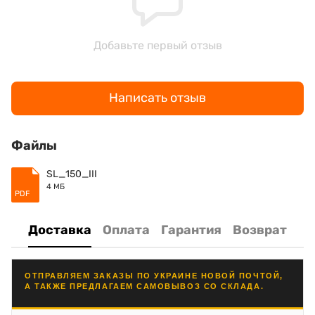
Добавьте первый отзыв
Написать отзыв
Файлы
SL_150_III
4 МБ
PDF
Доставка
Оплата
Гарантия
Возврат
ОТПРАВЛЯЕМ ЗАКАЗЫ ПО УКРАИНЕ НОВОЙ ПОЧТОЙ,
А ТАКЖЕ ПРЕДЛАГАЕМ САМОВЫВОЗ СО СКЛАДА.