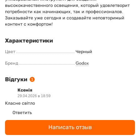
высококачественного освещения, который удовлетворит
потребности как начинающих, так и профессионалов.
Заказывайте уже сегодня и создавайте неповторимый
контент с комфортом!
Характеристики
Цвет
Черный
Бренд
Godox
Відгуки
1
Ксенія
29.04.2026 в 18:59
Класне світло
Ответить
Написать отзыв