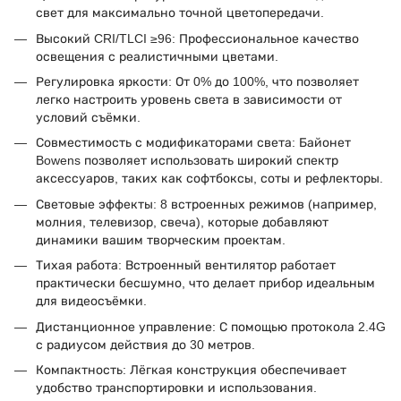
свет для максимально точной цветопередачи.
Высокий CRI/TLCI ≥96: Профессиональное качество
освещения с реалистичными цветами.
Регулировка яркости: От 0% до 100%, что позволяет
легко настроить уровень света в зависимости от
условий съёмки.
Совместимость с модификаторами света: Байонет
Bowens позволяет использовать широкий спектр
аксессуаров, таких как софтбоксы, соты и рефлекторы.
Световые эффекты: 8 встроенных режимов (например,
молния, телевизор, свеча), которые добавляют
динамики вашим творческим проектам.
Тихая работа: Встроенный вентилятор работает
практически бесшумно, что делает прибор идеальным
для видеосъёмки.
Дистанционное управление: С помощью протокола 2.4G
с радиусом действия до 30 метров.
Компактность: Лёгкая конструкция обеспечивает
удобство транспортировки и использования.