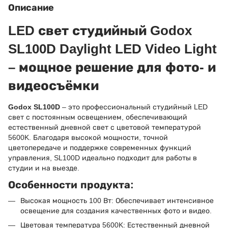
Описание
LED свет студийный Godox
SL100D Daylight LED Video Light
– мощное решение для фото- и
видеосъёмки
Godox SL100D
– это профессиональный студийный LED
свет с постоянным освещением, обеспечивающий
естественный дневной свет с цветовой температурой
5600K. Благодаря высокой мощности, точной
цветопередаче и поддержке современных функций
управления, SL100D идеально подходит для работы в
студии и на выезде.
Особенности продукта:
Высокая мощность 100 Вт: Обеспечивает интенсивное
освещение для создания качественных фото и видео.
Цветовая температура 5600K: Естественный дневной