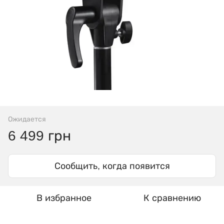
Ожидается
6 499 грн
Сообщить, когда появится
В избранное
К сравнению