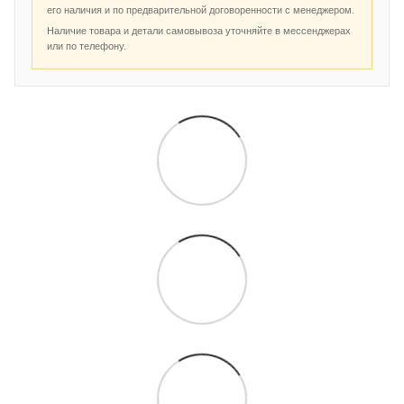
его наличия и по предварительной договоренности с менеджером.
Наличие товара и детали самовывоза уточняйте в мессенджерах
или по телефону.