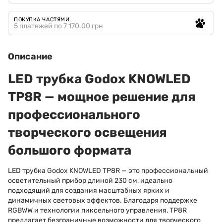
ПОКУПКА ЧАСТЯМИ
5 платежей по 7 170.00 грн
Описание
LED трубка Godox KNOWLED
TP8R — мощное решение для
профессионального
творческого освещения
большого формата
LED трубка Godox KNOWLED TP8R — это профессиональный
осветительный прибор длиной 230 см, идеально
подходящий для создания масштабных ярких и
динамичных световых эффектов. Благодаря поддержке
RGBWW и технологии пиксельного управления, TP8R
предлагает безграничные возможности для творческого