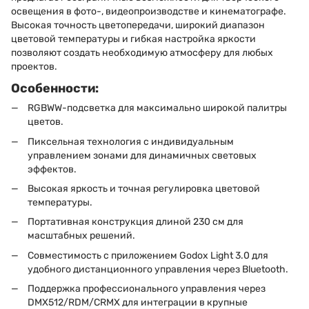
освещения в фото-, видеопроизводстве и кинематографе.
Высокая точность цветопередачи, широкий диапазон
цветовой температуры и гибкая настройка яркости
позволяют создать необходимую атмосферу для любых
проектов.
Особенности:
RGBWW-подсветка для максимально широкой палитры
цветов.
Пиксельная технология с индивидуальным
управлением зонами для динамичных световых
эффектов.
Высокая яркость и точная регулировка цветовой
температуры.
Портативная конструкция длиной 230 см для
масштабных решений.
Совместимость с приложением Godox Light 3.0 для
удобного дистанционного управления через Bluetooth.
Поддержка профессионального управления через
DMX512/RDM/CRMX для интеграции в крупные