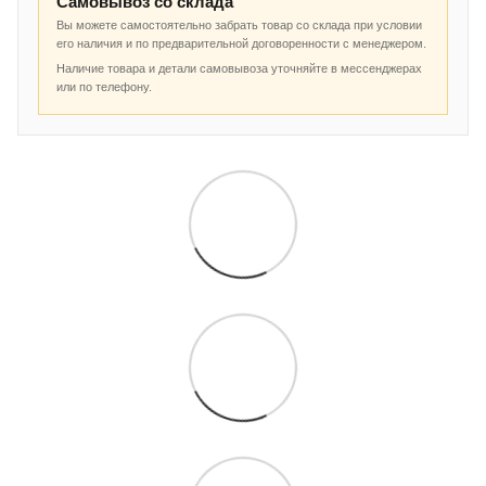
Самовывоз со склада
Вы можете самостоятельно забрать товар со склада при условии
его наличия и по предварительной договоренности с менеджером.
Наличие товара и детали самовывоза уточняйте в мессенджерах
или по телефону.