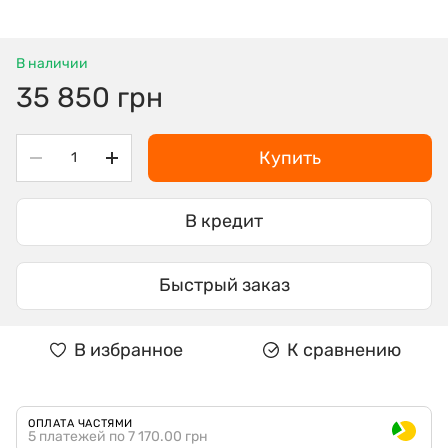
В наличии
35 850 грн
Купить
В кредит
Быстрый заказ
В избранное
К сравнению
ОПЛАТА ЧАСТЯМИ
5 платежей по 7 170.00 грн