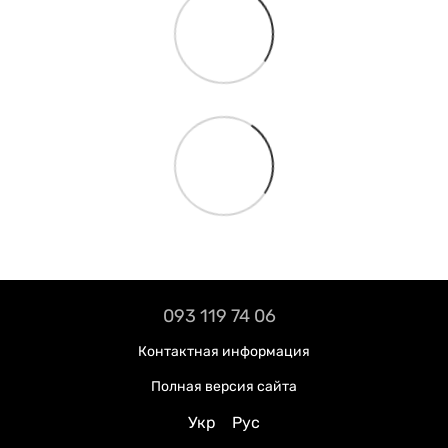
093 119 74 06
Контактная информация
Полная версия сайта
Укр
Рус