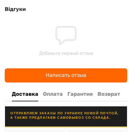
Відгуки
Добавьте первый отзыв
Написать отзыв
Доставка
Оплата
Гарантия
Возврат
ОТПРАВЛЯЕМ ЗАКАЗЫ ПО УКРАИНЕ НОВОЙ ПОЧТОЙ,
А ТАКЖЕ ПРЕДЛАГАЕМ САМОВЫВОЗ СО СКЛАДА.