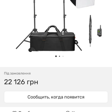
Під замовлення
22 126 грн
Сообщить, когда появится