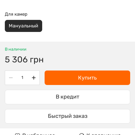
Для камер
Мануальный
В наличии
5 306 грн
Купить
В кредит
Быстрый заказ