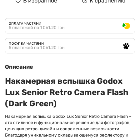
В избранное
К сравнению
ОПЛАТА ЧАСТЯМИ
5 платежей по 1 061.20 грн
ПОКУПКА ЧАСТЯМИ
5 платежей по 1 061.20 грн
Описание
Накамерная вспышка Godox
Lux Senior Retro Camera Flash
(Dark Green)
Накамерная вспышка Godox Lux Senior Retro Camera Flash –
это стильное и функциональное решение для фотографов,
ценящих ретро-дизайн и современные возможности.
Благодаря уникальному складывающемуся рефлектору и