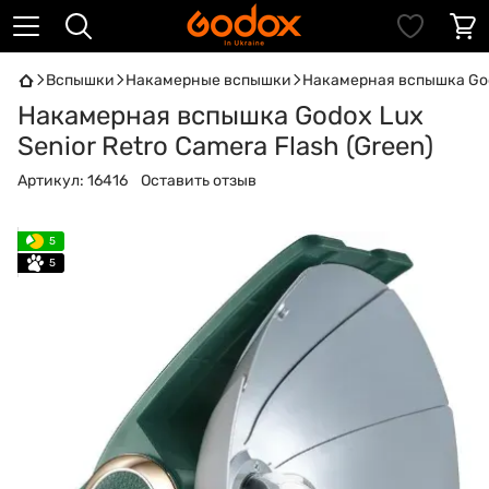
Вспышки
Накамерные вспышки
Накамерная вспышка Godo
Накамерная вспышка Godox Lux
Senior Retro Camera Flash (Green)
Артикул:
16416
Оставить отзыв
5
5