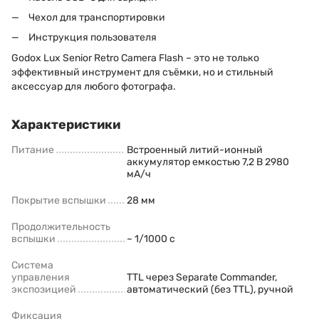
Чехол для транспортировки
Инструкция пользователя
Godox Lux Senior Retro Camera Flash – это не только
эффективный инструмент для съёмки, но и стильный
аксессуар для любого фотографа.
Характеристики
Питание
Встроенный литий-ионный
аккумулятор емкостью 7,2 В 2980
мА/ч
Покрытие вспышки
28 мм
Продолжительность
вспышки
~ 1/1000 с
Система
управления
TTL через Separate Commander,
экспозицией
автоматический (без TTL), ручной
Фиксация