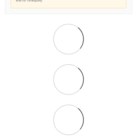
или по телефону.