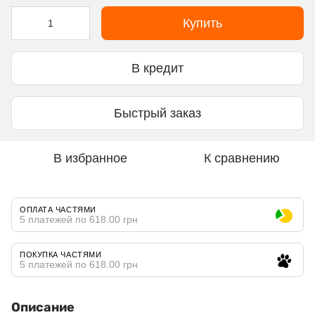
Купить
В кредит
Быстрый заказ
В избранное
К сравнению
ОПЛАТА ЧАСТЯМИ
5 платежей по 618.00 грн
ПОКУПКА ЧАСТЯМИ
5 платежей по 618.00 грн
Описание