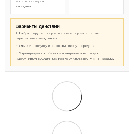
чек или расходная
накладная.
Варианты действий
1. Выбрать другой товар из нашего ассортимента - мы
пересчитаем сумму заказа.
2. Отменить покупку и полностью вернуть средства.
3. Зарезервировать обмен - мы отправим вам товар в
приоритетном порядке, как только он снова поступит в продажу.