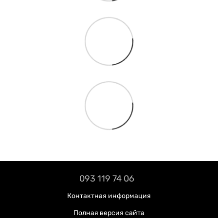
093 119 74 06
Контактная информация
Полная версия сайта