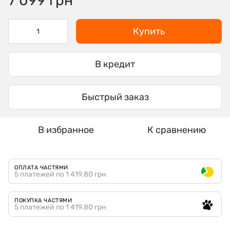
7 099 грн
Купить
В кредит
Быстрый заказ
В избранное
К сравнению
ОПЛАТА ЧАСТЯМИ
5 платежей по 1 419.80 грн
ПОКУПКА ЧАСТЯМИ
5 платежей по 1 419.80 грн