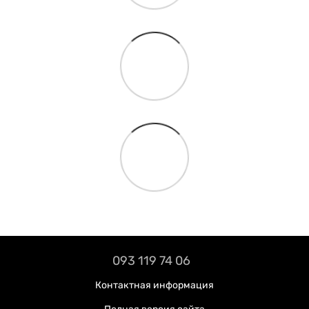
093 119 74 06
Контактная информация