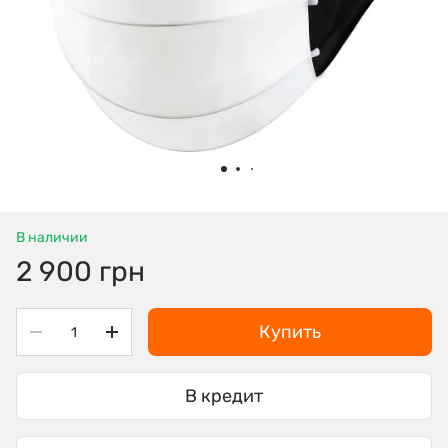
В наличии
2 900 грн
Купить
В кредит