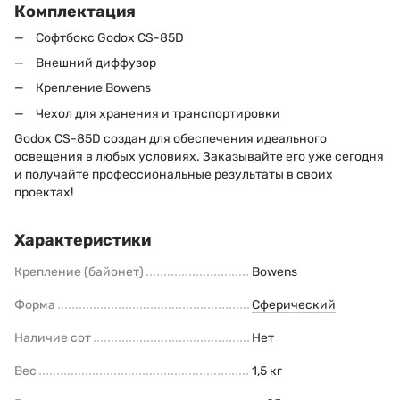
Комплектация
Софтбокс Godox CS-85D
Внешний диффузор
Крепление Bowens
Чехол для хранения и транспортировки
Godox CS-85D создан для обеспечения идеального
освещения в любых условиях. Заказывайте его уже сегодня
и получайте профессиональные результаты в своих
проектах!
Характеристики
Крепление (байонет)
Bowens
Форма
Сферический
Наличие сот
Нет
Вес
1,5 кг