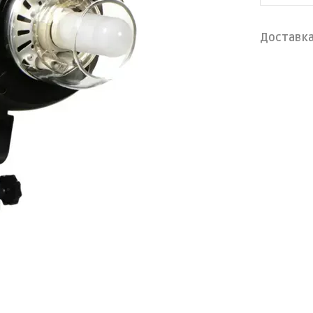
Доставк