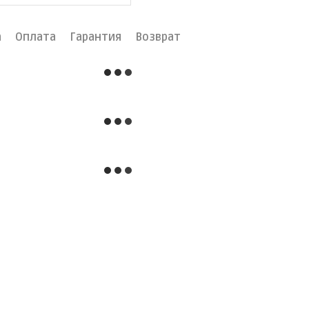
а
Оплата
Гарантия
Возврат