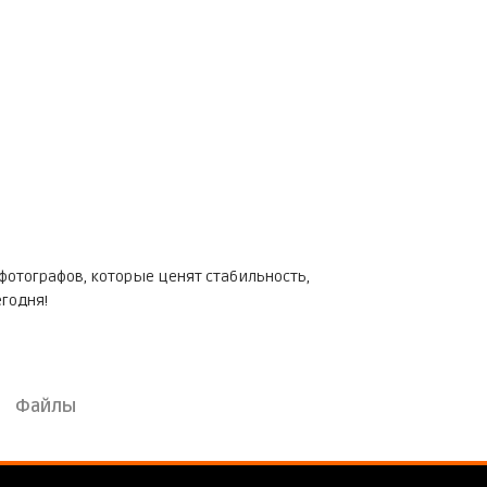
фотографов, которые ценят стабильность,
егодня!
Файлы