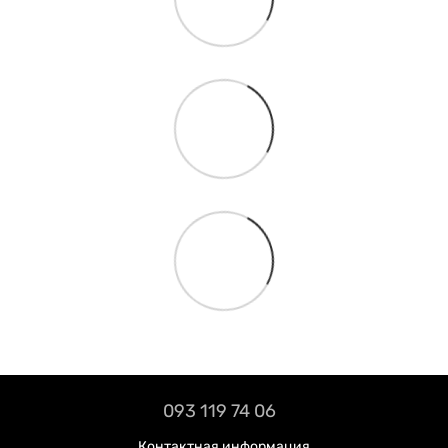
093 119 74 06
Контактная информация