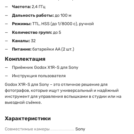
Частота:
2,4 ГГц
Дальность работы:
до 100 м
Режимы:
TTL, HSS (до 1/8000 с), ручной
Количество групп:
до 5
Каналы:
32
Питание:
батарейки AA (2 шт.)
Комплектация
Приёмник Godox X1R-S для Sony
Инструкция пользователя
Godox X1R-S для Sony – это отличное решение для
фотографов, которые ищут универсальный и надёжный
инструмент для управления вспышками в студии или на
выездной съёмке.
Характеристики
Совместимые камеры
Sony