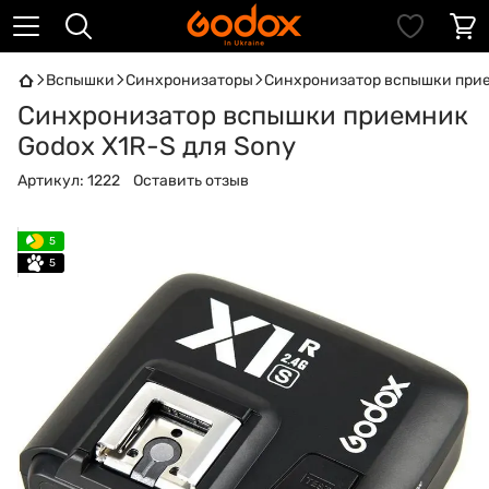
Вспышки
Синхронизаторы
Синхронизатор вспышки прие
Синхронизатор вспышки приемник
Godox X1R-S для Sony
Артикул:
1222
Оставить отзыв
5
5