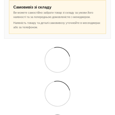
Самовивіз зі складу
Ви можете самостійно забрати товар зі складу за умови його
наявності та за попередньою домовленістю з менеджером.
Наявність товару та деталі самовивозу уточнюйте в месенджерах
або за телефоном.