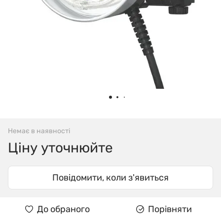
Немає в наявності
Ціну уточнюйте
Повідомити, коли з'явиться
До обраного
Порівняти