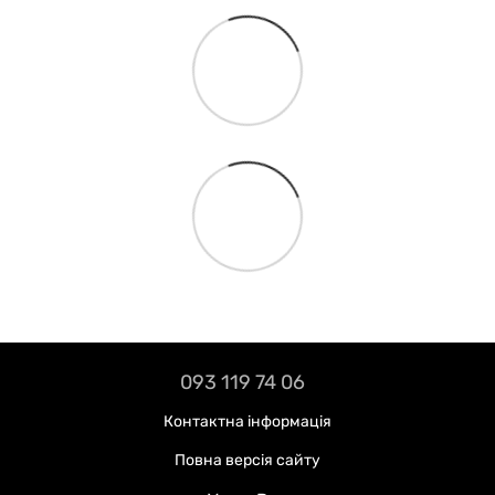
093 119 74 06
Контактна інформація
Повна версія сайту