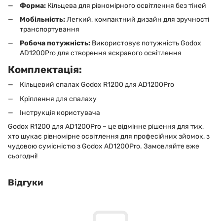
Форма:
Кільцева для рівномірного освітлення без тіней
Мобільність:
Легкий, компактний дизайн для зручності
транспортування
Робоча потужність:
Використовує потужність Godox
AD1200Pro для створення яскравого освітлення
Комплектація:
Кільцевий спалах Godox R1200 для AD1200Pro
Кріплення для спалаху
Інструкція користувача
Godox R1200 для AD1200Pro – це відмінне рішення для тих,
хто шукає рівномірне освітлення для професійних зйомок, з
чудовою сумісністю з Godox AD1200Pro. Замовляйте вже
сьогодні!
Відгуки