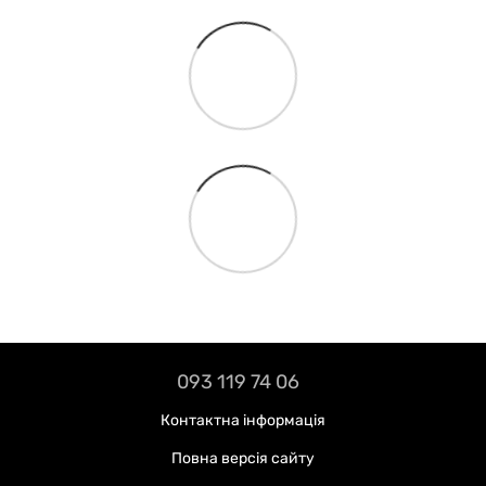
093 119 74 06
Контактна інформація
Повна версія сайту