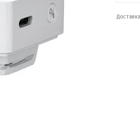
Доставк