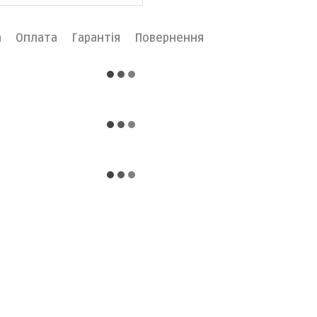
а
Оплата
Гарантія
Повернення