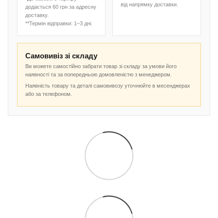
від напрямку доставки.
додається 60 грн за адресну
доставку.
**Термін відправки: 1–3 дні.
Самовивіз зі складу
Ви можете самостійно забрати товар зі складу за умови його
наявності та за попередньою домовленістю з менеджером.
Наявність товару та деталі самовивозу уточнюйте в месенджерах
або за телефоном.