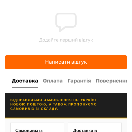
Додайте перший відгук
Написати відгук
Доставка
Оплата
Гарантія
Повернення
ВІДПРАВЛЯЄМО ЗАМОВЛЕННЯ ПО УКРАЇНІ
НОВОЮ ПОШТОЮ, А ТАКОЖ ПРОПОНУЄМО
САМОВИВІЗ ЗІ СКЛАДУ.
Самовивіз із
Доставка в