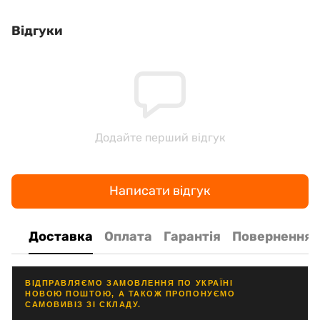
Відгуки
Додайте перший відгук
Написати відгук
Доставка
Оплата
Гарантія
Повернення
ВІДПРАВЛЯЄМО ЗАМОВЛЕННЯ ПО УКРАЇНІ
НОВОЮ ПОШТОЮ, А ТАКОЖ ПРОПОНУЄМО
САМОВИВІЗ ЗІ СКЛАДУ.