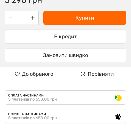
3 290 грн
Купити
В кредит
Замовити швидко
До обраного
Порівняти
ОПЛАТА ЧАСТИНАМИ
5 платежів по 658.00 грн
ПОКУПКА ЧАСТИНАМИ
5 платежів по 658.00 грн