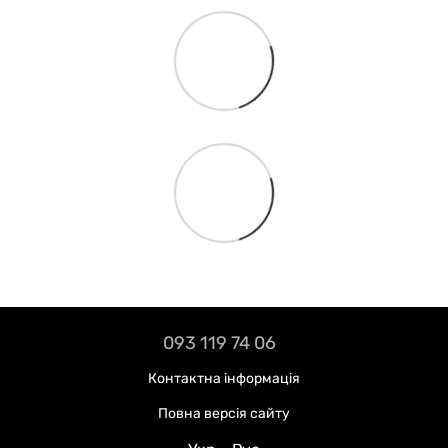
093 119 74 06
Контактна інформація
Повна версія сайту