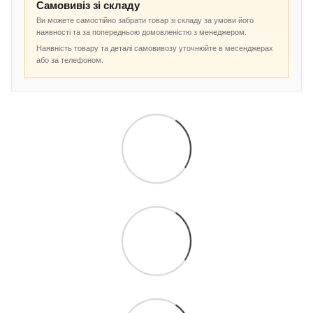
Самовивіз зі складу
Ви можете самостійно забрати товар зі складу за умови його
наявності та за попередньою домовленістю з менеджером.
Наявність товару та деталі самовивозу уточнюйте в месенджерах
або за телефоном.