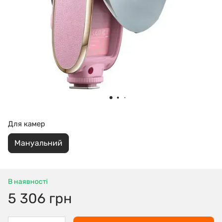
Для камер
Мануальний
В наявності
5 306 грн