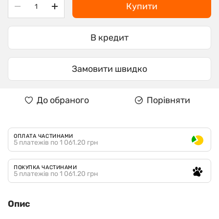
Купити
В кредит
Замовити швидко
До обраного
Порівняти
ОПЛАТА ЧАСТИНАМИ
5 платежів по 1 061.20 грн
ПОКУПКА ЧАСТИНАМИ
5 платежів по 1 061.20 грн
Опис