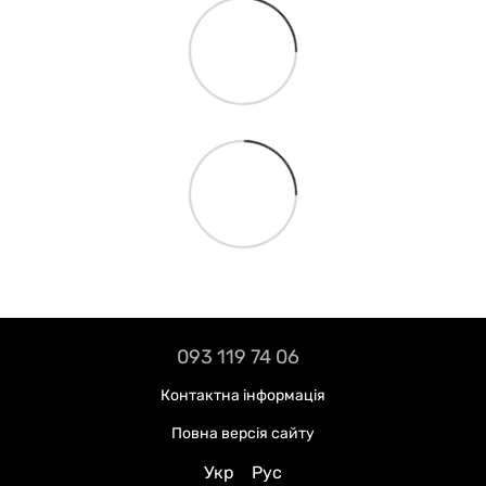
093 119 74 06
Контактна інформація
Повна версія сайту
Укр
Рус