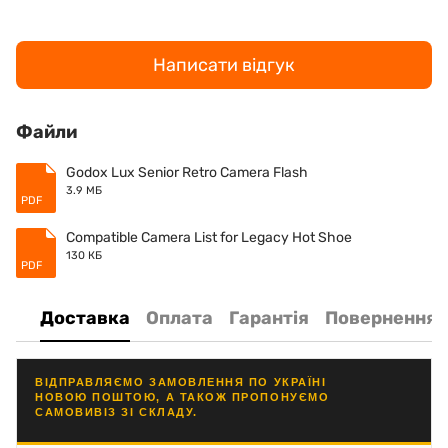
Написати відгук
Файли
Godox Lux Senior Retro Camera Flash
3.9 МБ
PDF
Compatible Camera List for Legacy Hot Shoe
130 КБ
PDF
Доставка
Оплата
Гарантія
Повернення
ВІДПРАВЛЯЄМО ЗАМОВЛЕННЯ ПО УКРАЇНІ
НОВОЮ ПОШТОЮ, А ТАКОЖ ПРОПОНУЄМО
САМОВИВІЗ ЗІ СКЛАДУ.