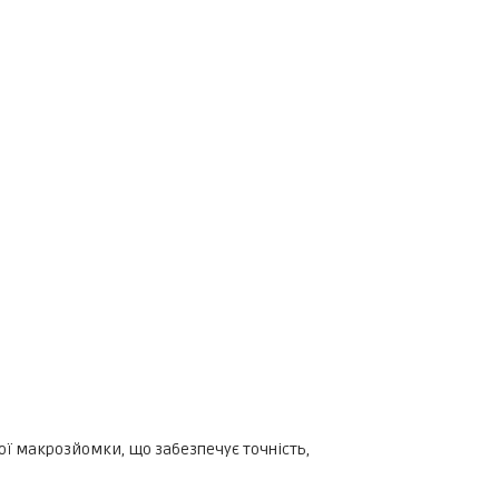
ної макрозйомки, що забезпечує точність,