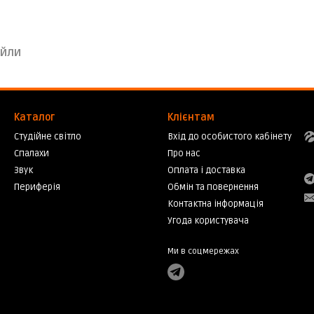
йли
Каталог
Клієнтам
Студійне світло
Вхід до особистого кабінету
Спалахи
Про нас
Звук
Оплата і доставка
Периферія
Обмін та повернення
Контактна інформація
Угода користувача
Ми в соцмережах