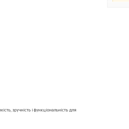
якість, зручність і функціональність для