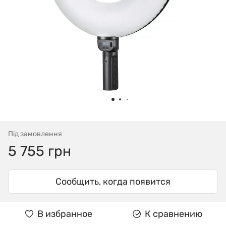
Під замовлення
5 755 грн
Сообщить, когда появится
В избранное
К сравнению