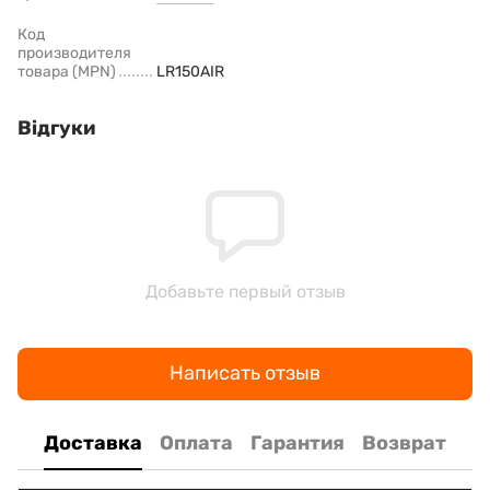
Код
производителя
товара (MPN)
LR150AIR
Відгуки
Добавьте первый отзыв
Написать отзыв
Доставка
Оплата
Гарантия
Возврат