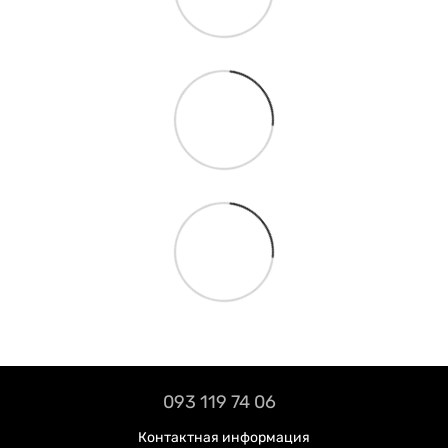
093 119 74 06
Контактная информация