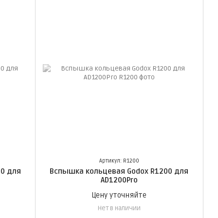
Артикул: R1200
0 для
Вспышка кольцевая Godox R1200 для
AD1200Pro
Цену уточняйте
Нет в наличии