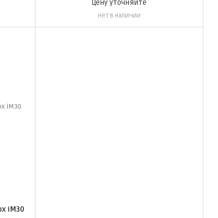
Цену уточняйте
Нет в наличии
x iM30