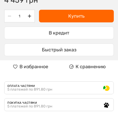
4 459 грн
Купить
В кредит
Быстрый заказ
В избранное
К сравнению
ОПЛАТА ЧАСТЯМИ
5 платежей по 891.80 грн
ПОКУПКА ЧАСТЯМИ
5 платежей по 891.80 грн