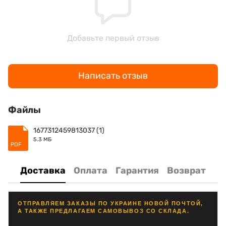
Добавьте первый отзыв
Написать отзыв
Файлы
1677312459813037 (1)
5.3 МБ
PDF
Доставка
Оплата
Гарантия
Возврат
ОТПРАВЛЯЕМ ЗАКАЗЫ ПО УКРАИНЕ НОВОЙ ПОЧТОЙ,
А ТАКЖЕ ПРЕДЛАГАЕМ САМОВЫВОЗ СО СКЛАДА.