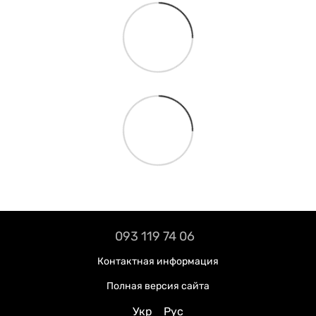
093 119 74 06
Контактная информация
Полная версия сайта
Укр
Рус