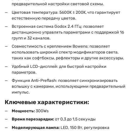
предварительной настройки световой схемы.
Цветовая температура: 5600K ± 200K, что гарантирует
естественную передачу цветов.
Встроенная система Godox 2.4 ГГц: позволяет
дистанционно управлять параметрами с поддержкой 16
групп и 32 каналов.
Совместимость с креплением Bowens: позволяет
использовать широкий спектр модификаторов света,
таких как софтбоксы, рефлекторы и другие аксессуары.
Удобный LCD-дисплей: для быстрой настройки
параметров.
Функция Anti-Preflash: позволяет синхронизировать
вспышку с камерами, использующими предварительный
импульс.
Ключевые характеристики:
Мощность:
300Ws
Время перезарядки:
от 0,3 до 1,5 секунды
Моделирующая лампа:
LED, 150 Вт, регулировка