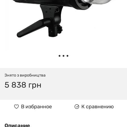
Знято з виробництва
5 838 грн
В избранное
К сравнению
Описание