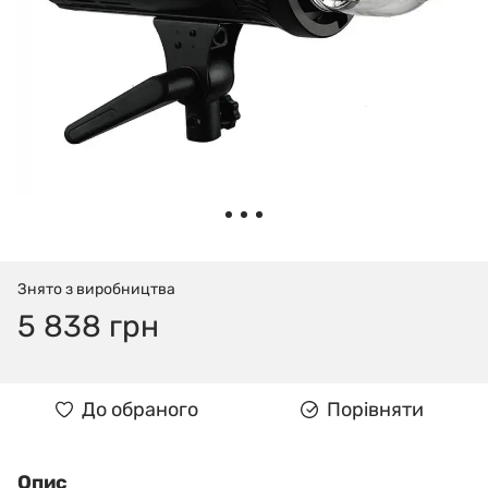
Знято з виробництва
5 838 грн
До обраного
Порівняти
Опис