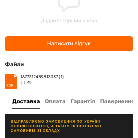
Додайте перший відгук
Написати відгук
Файли
1677312459813037 (1)
5.3 МБ
PDF
Доставка
Оплата
Гарантія
Повернення
ВІДПРАВЛЯЄМО ЗАМОВЛЕННЯ ПО УКРАЇНІ
НОВОЮ ПОШТОЮ, А ТАКОЖ ПРОПОНУЄМО
САМОВИВІЗ ЗІ СКЛАДУ.