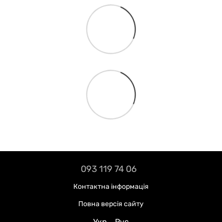
093 119 74 06
Контактна інформація
Повна версія сайту
Укр
Рус