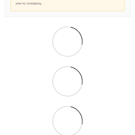
или по телефону.