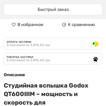
Быстрый заказ
В избранное
К сравнению
ОПЛАТА ЧАСТЯМИ
5 платежей по 3 895.40 грн
ПОКУПКА ЧАСТЯМИ
5 платежей по 3 895.40 грн
Описание
Студийная вспышка Godox
QT600IIIM – мощность и
скорость для