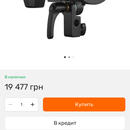
В наличии
19 477 грн
Купить
В кредит