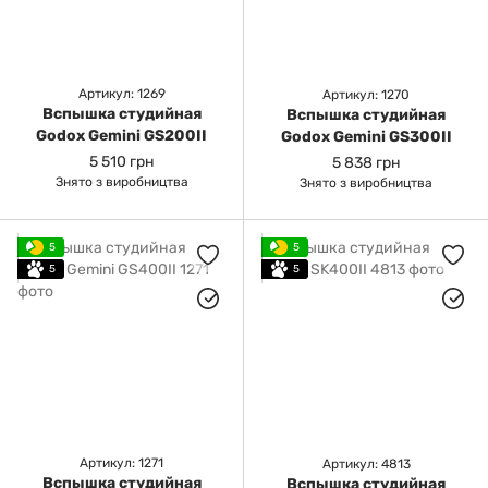
Артикул: 1269
Артикул: 1270
Вспышка студийная
Вспышка студийная
Godox Gemini GS200II
Godox Gemini GS300II
5 510 грн
5 838 грн
Знято з виробництва
Знято з виробництва
5
5
5
5
Артикул: 1271
Артикул: 4813
Вспышка студийная
Вспышка студийная