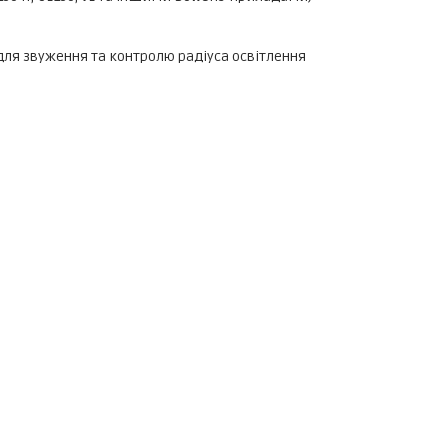
для звуження та контролю радіуса освітлення