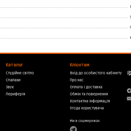
Каталог
Клієнтам
Студійне світло
Вхід до особистого кабінету
Спалахи
Про нас
Звук
Оплата і доставка
Периферія
Обмін та повернення
Контактна інформація
Угода користувача
Ми в соцмережах