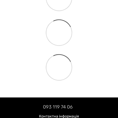
093 119 74 06
Контактна інформація