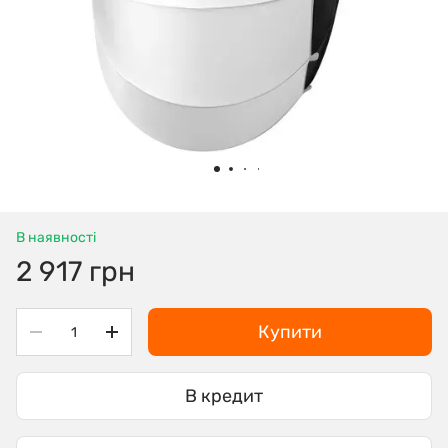
В наявності
2 917 грн
Купити
В кредит