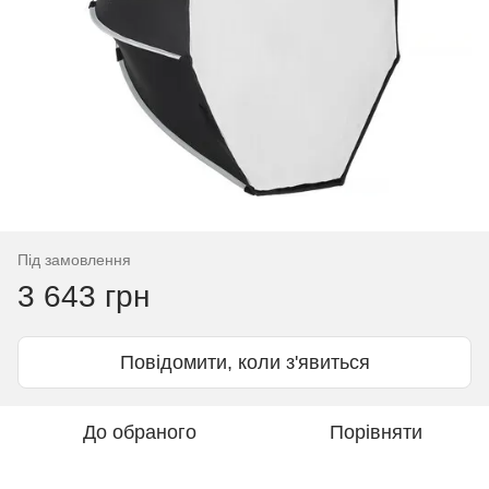
Під замовлення
3 643 грн
Повідомити, коли з'явиться
До обраного
Порівняти