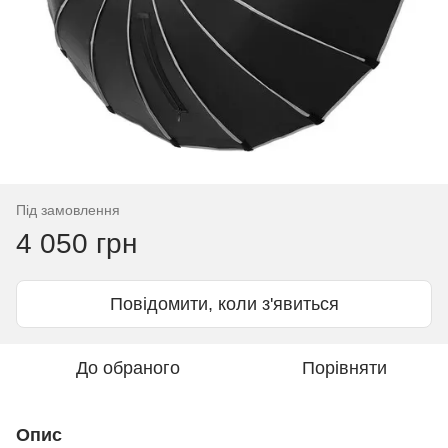
Під замовлення
4 050 грн
Повідомити, коли з'явиться
До обраного
Порівняти
Опис