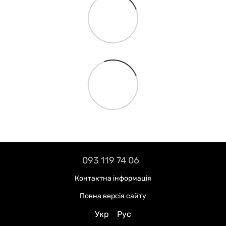
093 119 74 06
Контактна інформація
Повна версія сайту
Укр
Рус