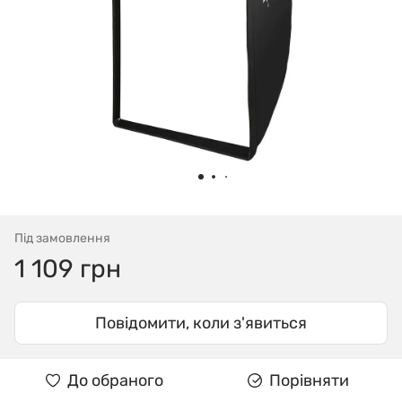
Під замовлення
1 109 грн
Повідомити, коли з'явиться
До обраного
Порівняти