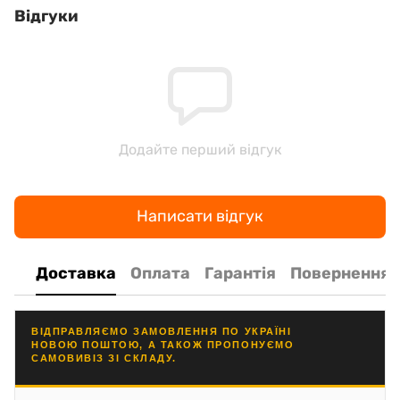
Відгуки
Додайте перший відгук
Написати відгук
Доставка
Оплата
Гарантія
Повернення
ВІДПРАВЛЯЄМО ЗАМОВЛЕННЯ ПО УКРАЇНІ
НОВОЮ ПОШТОЮ, А ТАКОЖ ПРОПОНУЄМО
САМОВИВІЗ ЗІ СКЛАДУ.