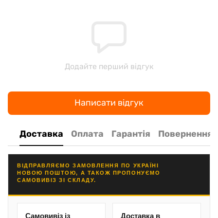
Додайте перший відгук
Написати відгук
Доставка
Оплата
Гарантія
Повернення
ВІДПРАВЛЯЄМО ЗАМОВЛЕННЯ ПО УКРАЇНІ
НОВОЮ ПОШТОЮ, А ТАКОЖ ПРОПОНУЄМО
САМОВИВІЗ ЗІ СКЛАДУ.
Самовивіз із
Доставка в