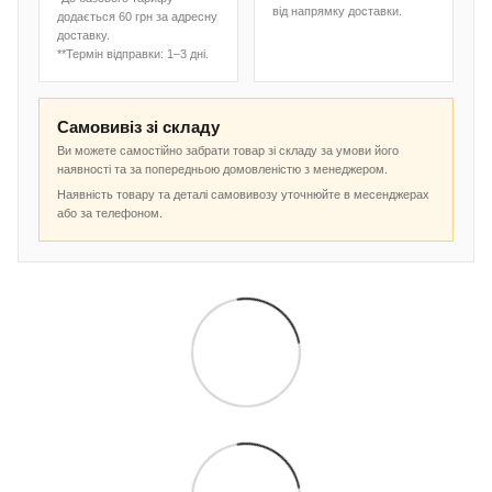
від напрямку доставки.
додається 60 грн за адресну
доставку.
**Термін відправки: 1–3 дні.
Самовивіз зі складу
Ви можете самостійно забрати товар зі складу за умови його
наявності та за попередньою домовленістю з менеджером.
Наявність товару та деталі самовивозу уточнюйте в месенджерах
або за телефоном.