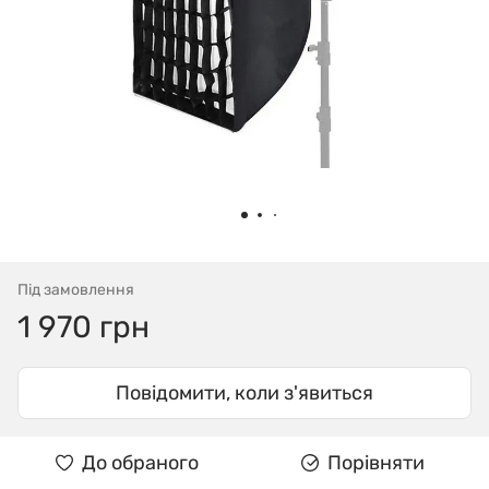
Під замовлення
1 970 грн
Повідомити, коли з'явиться
До обраного
Порівняти