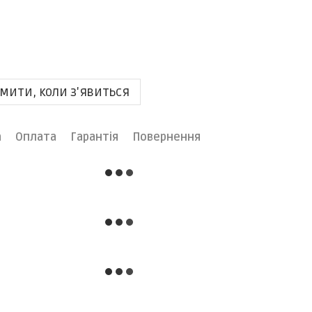
мити, коли з'явиться
а
Оплата
Гарантія
Повернення