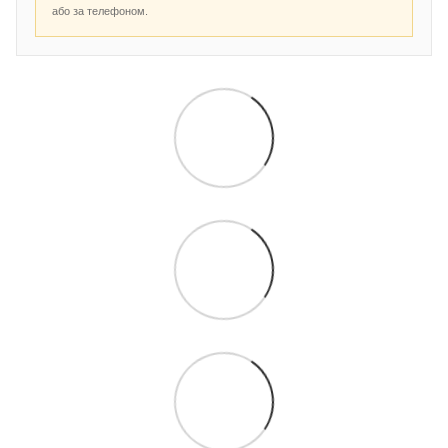
або за телефоном.