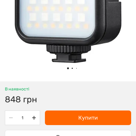
В наявності
848 грн
Купити