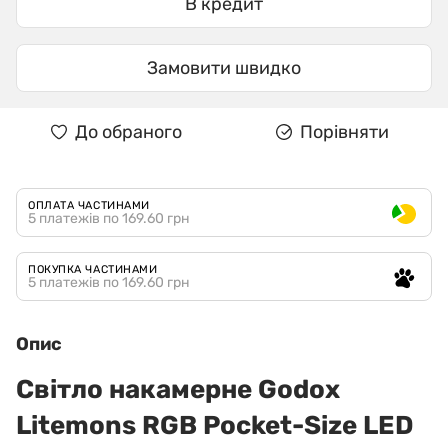
В кредит
Замовити швидко
До обраного
Порівняти
ОПЛАТА ЧАСТИНАМИ
5 платежів по 169.60 грн
ПОКУПКА ЧАСТИНАМИ
5 платежів по 169.60 грн
Опис
Світло накамерне Godox
Litemons RGB Pocket-Size LED