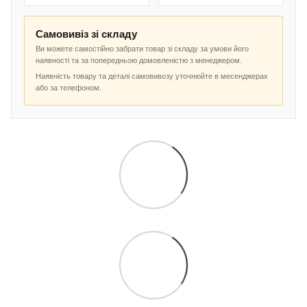
Самовивіз зі складу
Ви можете самостійно забрати товар зі складу за умови його
наявності та за попередньою домовленістю з менеджером.
Наявність товару та деталі самовивозу уточнюйте в месенджерах
або за телефоном.