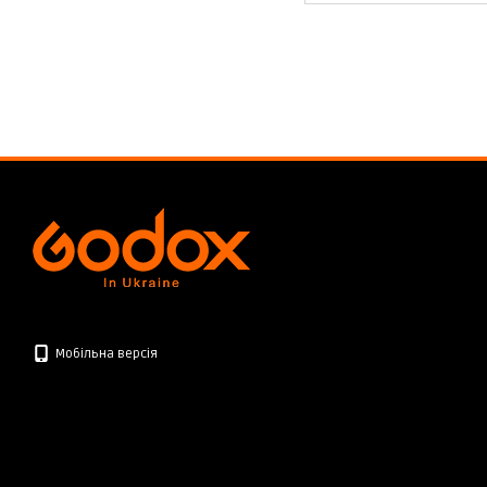
Мобільна версія